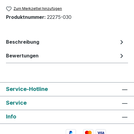
Zum Merkzettel hinzufügen
Produktnummer:
22275-030
Beschreibung
Bewertungen
Service-Hotline
Service
Info