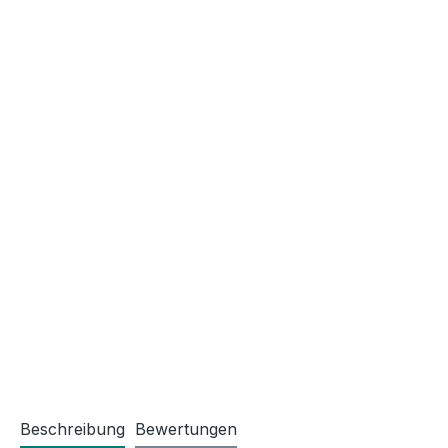
Beschreibung
Bewertungen