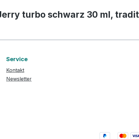
erry turbo schwarz 30 ml, tradi
Service
Kontakt
Newsletter