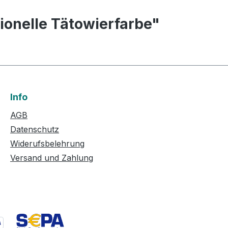
tionelle Tätowierfarbe"
Info
AGB
Datenschutz
Widerufsbelehrung
Versand und Zahlung