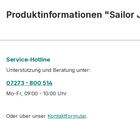
Produktinformationen "Sailor J
Service-Hotline
Unterstützung und Beratung unter:
07273 - 800 514
Mo-Fr, 09:00 - 10:00 Uhr
Oder über unser
Kontaktformular
.